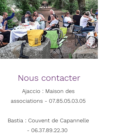
Nous contacter
Ajaccio : Maison des
associations -
07.85.05.03.05
Bastia : Couvent de Capannelle
-
06.37.89.22.30