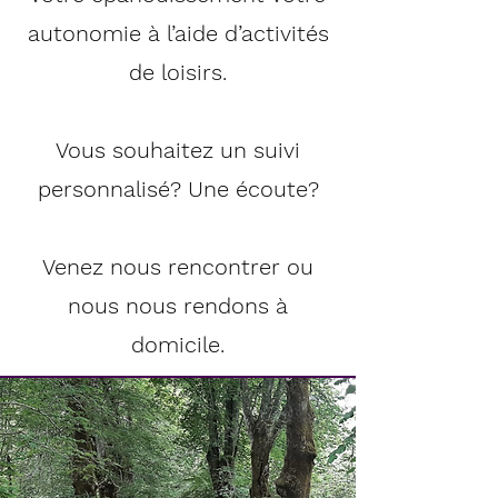
autonomie à l’aide d’activités
de loisirs.
Vous souhaitez un suivi
personnalisé? Une écoute?
Venez nous rencontrer ou
nous nous rendons à
domicile.​​