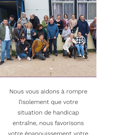
Nous vous aidons à rompre
l’isolement que votre
situation de handicap
entraîne, nous favorisons
votre épanouissement votre